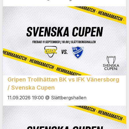
Gripen Trollhättan BK vs IFK Vänersborg
/ Svenska Cupen
11.09.2026 19:00 @ Slättbergshallen