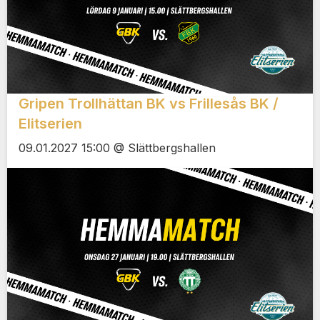
Gripen Trollhättan BK vs Frillesås BK /
Elitserien
09.01.2027 15:00 @ Slättbergshallen