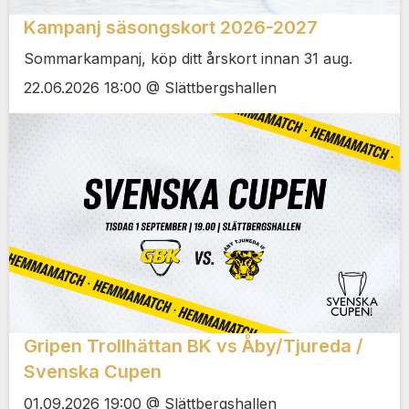
Kampanj säsongskort 2026-2027
Sommarkampanj, köp ditt årskort innan 31 aug.
22.06.2026 18:00 @ Slättbergshallen
Gripen Trollhättan BK vs Åby/Tjureda /
Svenska Cupen
01.09.2026 19:00 @ Slättbergshallen