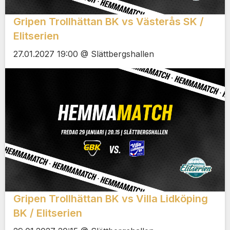
Gripen Trollhättan BK vs Västerås SK /
Elitserien
27.01.2027 19:00 @ Slättbergshallen
Gripen Trollhättan BK vs Villa Lidköping
BK / Elitserien