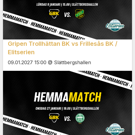
Gripen Trollhättan BK vs Frillesås BK /
Elitserien
09.01.2027 15:00 @ Slättbergshallen