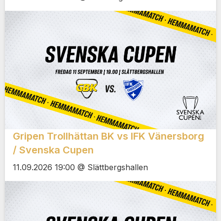
Gripen Trollhättan BK vs IFK Vänersborg
/ Svenska Cupen
11.09.2026 19:00 @ Slättbergshallen