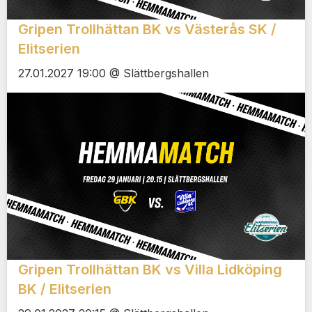
Gripen Trollhättan BK vs Västerås SK /
Elitserien
27.01.2027 19:00 @ Slättbergshallen
Gripen Trollhättan BK vs Villa Lidköping
BK / Elitserien