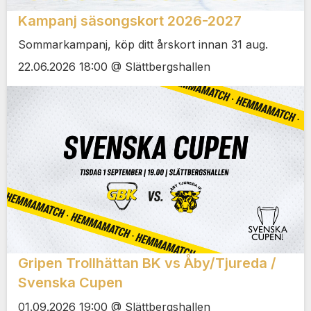
Kampanj säsongskort 2026-2027
Sommarkampanj, köp ditt årskort innan 31 aug.
22.06.2026 18:00 @ Slättbergshallen
Gripen Trollhättan BK vs Åby/Tjureda /
Svenska Cupen
01.09.2026 19:00 @ Slättbergshallen