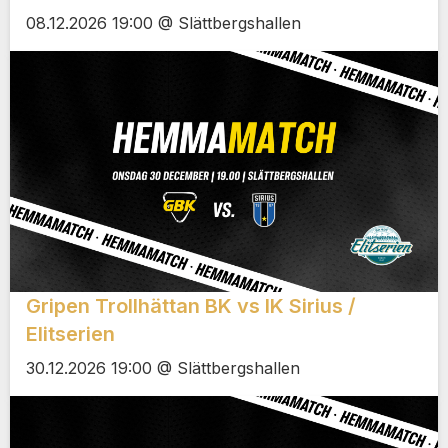
08.12.2026 19:00 @ Slättbergshallen
Gripen Trollhättan BK vs IK Sirius /
Elitserien
30.12.2026 19:00 @ Slättbergshallen