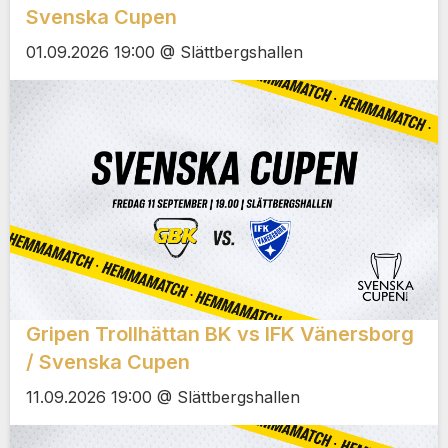
Svenska Cupen
01.09.2026 19:00 @ Slättbergshallen
Gripen Trollhättan BK vs IFK Vänersborg
/ Svenska Cupen
11.09.2026 19:00 @ Slättbergshallen