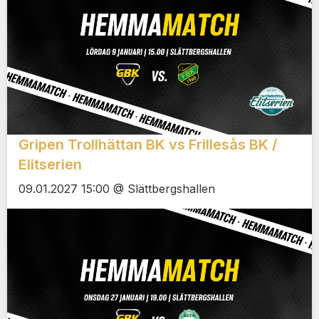
Gripen Trollhättan BK vs Frillesås BK /
Elitserien
09.01.2027 15:00 @ Slättbergshallen