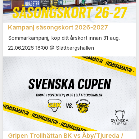
Kampanj säsongskort 2026-2027
Sommarkampanj, köp ditt årskort innan 31 aug.
22.06.2026 18:00 @ Slättbergshallen
Gripen Trollhättan BK vs Åby/Tjureda /